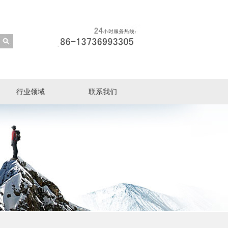
行业领域
联系我们