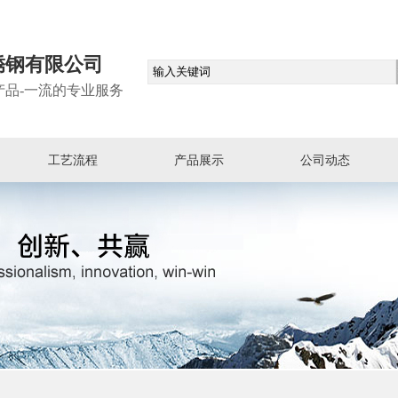
锈钢有限公司
产品-一流的专业服务
工艺流程
产品展示
公司动态