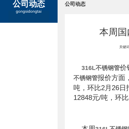
公司动态
公司动态
gongsidongtai
本周国
关键词
价
316L不锈钢管
报价方面，
不锈钢管
吨，环比2月26日
12848元/吨，环
本周
316L不锈钢