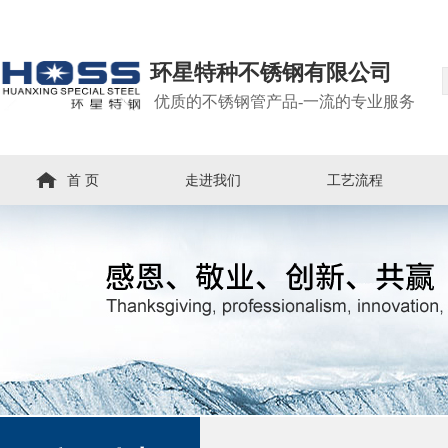
环星特种不锈钢有限公司
优质的不锈钢管产品-一流的专业服务
首 页
走进我们
工艺流程