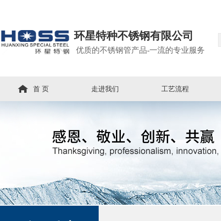
环星特种不锈钢有限公司
优质的不锈钢管产品-一流的专业服务
首 页
走进我们
工艺流程