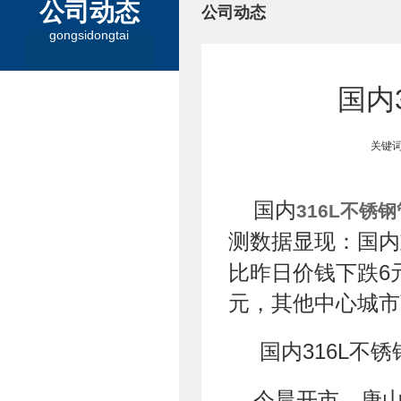
公司动态
公司动态
gongsidongtai
国内
关键词
国内
316L不锈钢
测数据显现：国内
比昨日价钱下跌6
元，其他中心城市
国内316L不
今晨开市，唐