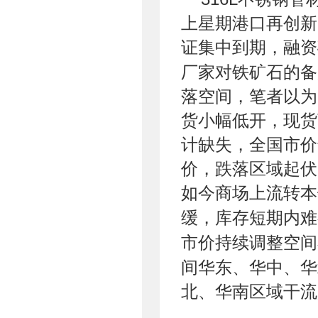
上星期港口再创新
证集中到期，融资
厂家对铁矿石的备
落空间，笔者以为
货小幅低开，现货
计缺失，全国市价
价，跌落区域起伏
如今商场上流转本
缓，库存短期内难
市价持续调整空间
间华东、华中、华
北、华南区域干流