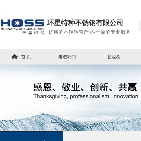
环星特种不锈钢有限公司
优质的不锈钢管产品-一流的专业服务
首 页
走进我们
工艺流程