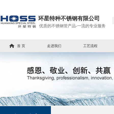
环星特种不锈钢有限公司
优质的不锈钢管产品-一流的专业服务
首 页
走进我们
工艺流程