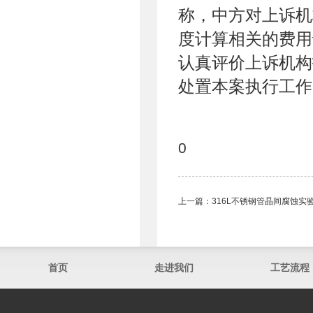
称，中方对上诉机
度计算相关的费用
认真评价上诉机构
处置本案执行工作
0
上一篇：
316L不锈钢管晶间腐蚀实
首页
走进我们
工艺流程