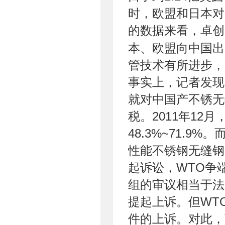
时，欧盟和日本对
的数据来看，卓创
本、欧盟向中国出
管技术有所进步，
事实上，记者发现
就对中国产不锈无
税。2011年1
48.3%~71.
性能不锈钢无缝钢
起诉讼，WTO争
组的审议相当于法
提起上诉。但WT
件的上诉。对此，