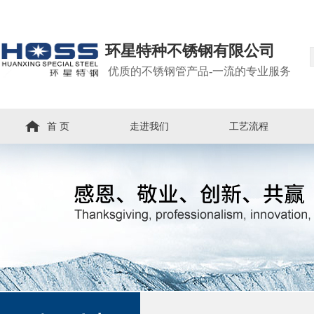
环星特种不锈钢有限公司
优质的不锈钢管产品-一流的专业服务
首 页
走进我们
工艺流程