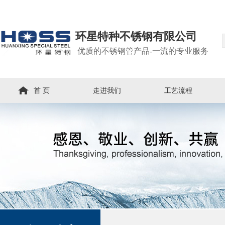
环星特种不锈钢有限公司
优质的不锈钢管产品-一流的专业服务
首 页
走进我们
工艺流程