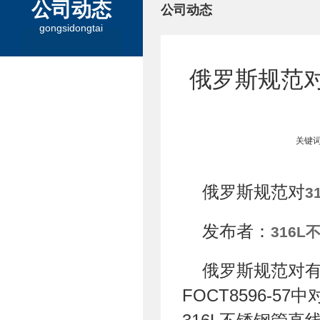
公司动态
公司动态
gongsidongtai
俄罗斯规范对
关键词
俄罗斯规范对
3
发布者：
316L
俄罗斯规范对
FOCT8596-57