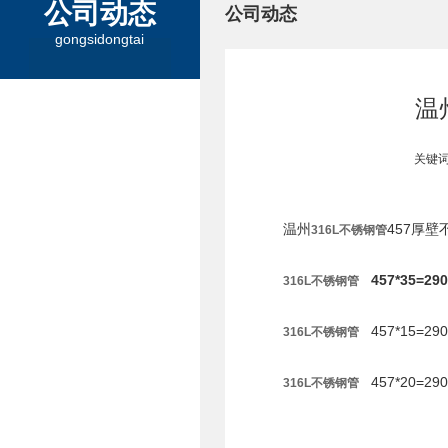
公司动态
公司动态
gongsidongtai
温
关键词
温州
457厚壁
316L不锈钢管
457*35=29
316L不锈钢管
457*15=29
316L不锈钢管
457*20=29
316L不锈钢管