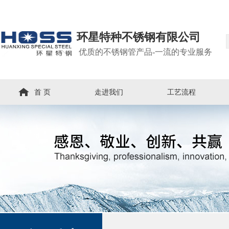
环星特种不锈钢有限公司
优质的不锈钢管产品-一流的专业服务
首 页
走进我们
工艺流程