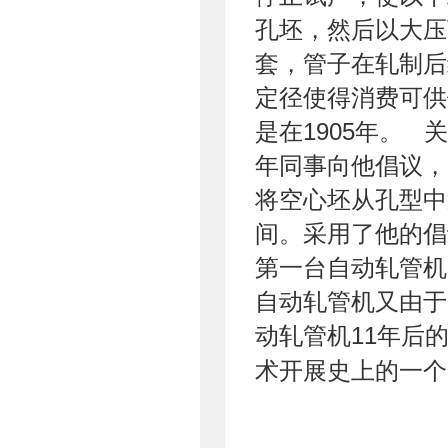
孔坯，然后以大压
套，管子在轧制后
定径使得消费可供
是在1905年。 
年同事向他倡议，
将空心坯从孔型中
间。采用了他的倡议
第一台自动轧管机
自动轧管机又由于
动轧管机11年后
术开展史上的一个