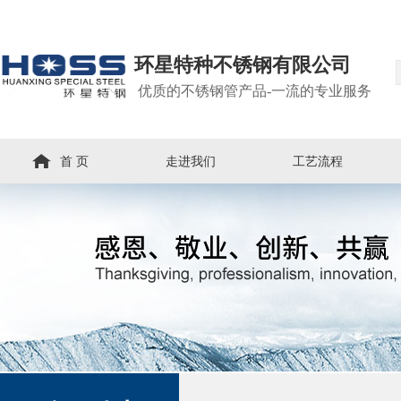
环星特种不锈钢有限公司
优质的不锈钢管产品-一流的专业服务
首 页
走进我们
工艺流程