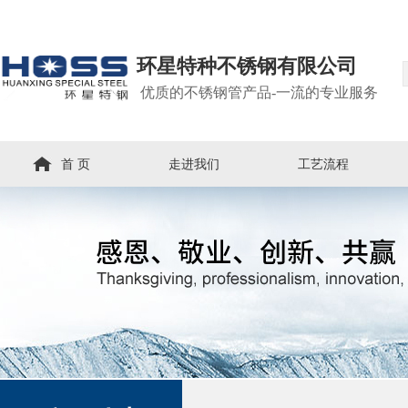
环星特种不锈钢有限公司
优质的不锈钢管产品-一流的专业服务
首 页
走进我们
工艺流程