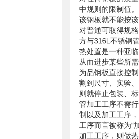
中规则的限制值。
该钢板就不能按该
对普通可取得规格
方与316L不锈
热处置是一种亚临
从而进步某些所需
为品钢板直接控制
割到尺寸、实验、
则就停止包装、标
管加工工序不需行
制以及加工工序，
工序而言被称为“
加工工序，则做热