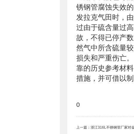
锈钢管腐蚀失效的
发拉克气田时，由
过由于硫含量过高
故，不得已停产数
然气中所含硫量较
损失和严重伤亡。
靠的历史参考材料
措施，并可借以制
0
上一篇：
浙江316L不锈钢管厂家