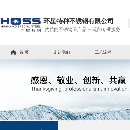
环星特种不锈钢有限公司
优质的不锈钢管产品-一流的专业服务
首 页
走进我们
工艺流程