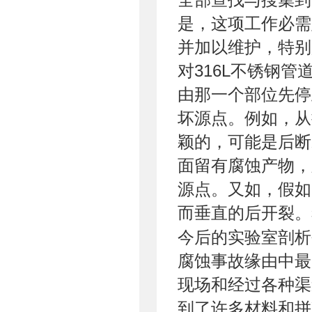
是，这项工作必需
并加以维护，特别
对316L不锈钢
由那一个部位先停
坏源点。例如，从
颖的，可能是后断
面留有腐蚀产物，
源点。又如，假如
而垂直的后开裂。
今后的实验室剖析
腐蚀事故缘由中
现场和经过各种渠
到了许多材料和拼