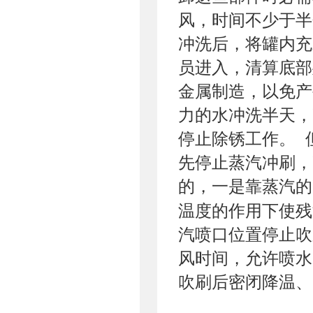
风，时间不少于半
冲洗后，将罐内充
员进入，清算底部
金属制造，以免产
力的水冲洗半天，
停止除锈工作。 
先停止蒸汽冲刷，
的，一是靠蒸汽的
温度的作用下使残
汽喷口位置停止吹
风时间，允许喷水
吹刷后密闭降温、