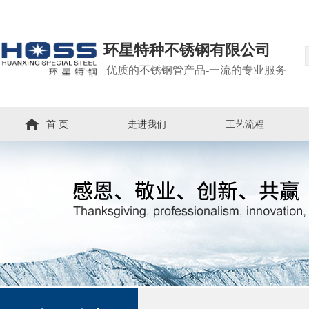
环星特种不锈钢有限公司
优质的不锈钢管产品-一流的专业服务
首 页
走进我们
工艺流程