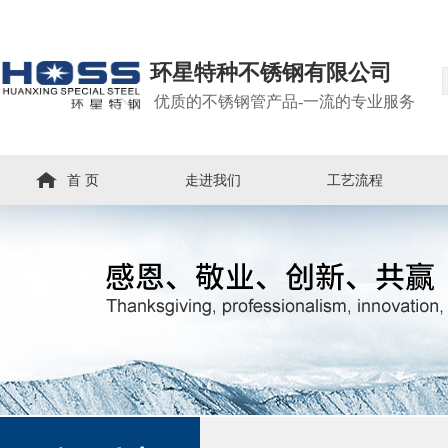
环星特种不锈钢有限公司
优质的不锈钢管产品-一流的专业服务
首 页
走进我们
工艺流程