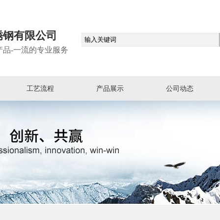
锈钢有限公司
产品-一流的专业服务
工艺流程
产品展示
公司动态