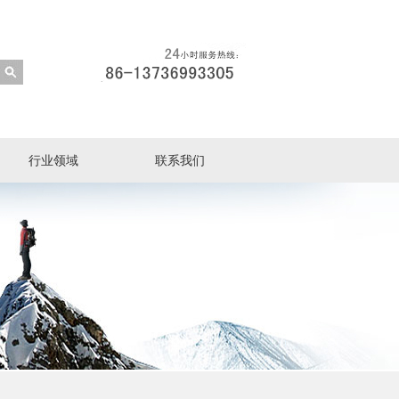
行业领域
联系我们