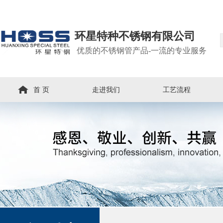
环星特种不锈钢有限公司
优质的不锈钢管产品-一流的专业服务
首 页
走进我们
工艺流程