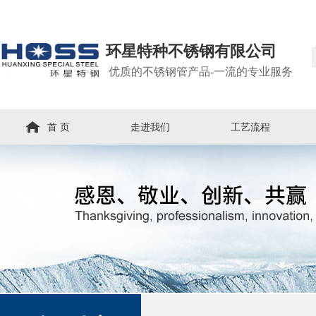
环星特种不锈钢有限公司
优质的不锈钢管产品-一流的专业服务
首 页
走进我们
工艺流程