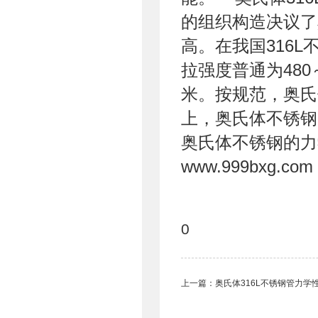
的组织构造决议了
高。在我国316L
拉强度普通为480
米。按规范，奥氏
上，奥氏体不锈钢
奥氏体不锈钢的力
www.999bxg.com
0
上一篇：
奥氏体316L不锈钢管力学