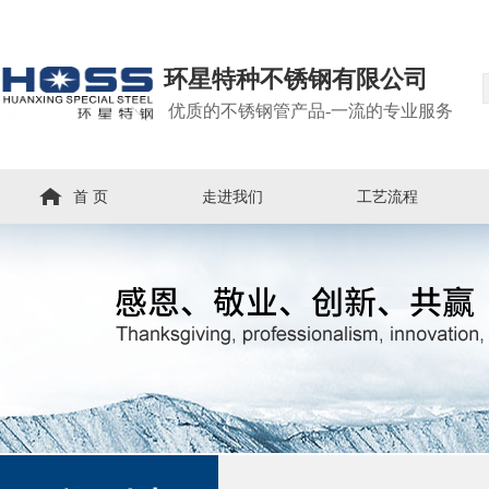
环星特种不锈钢有限公司
优质的不锈钢管产品-一流的专业服务
首 页
走进我们
工艺流程