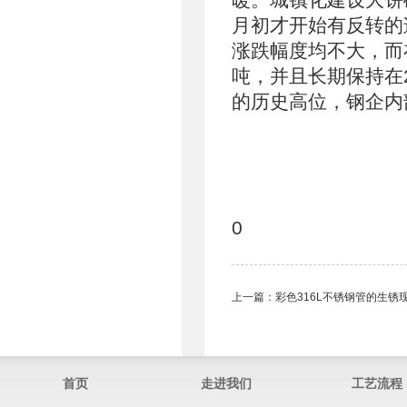
月初才开始有反转的
涨跌幅度均不大，而
吨，并且长期保持在
的历史高位，钢企内
0
上一篇：
彩色316L不锈钢管的生锈
首页
走进我们
工艺流程