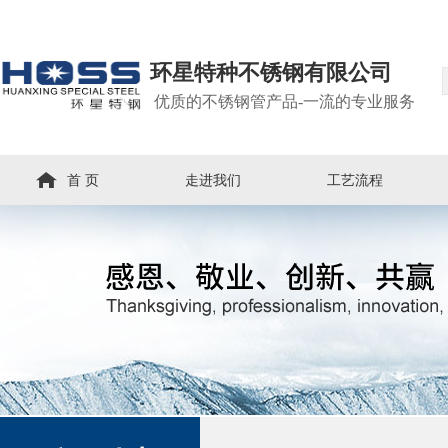
环星特种不锈钢有限公司
优质的不锈钢管产品-一流的专业服务
首 页
走进我们
工艺流程