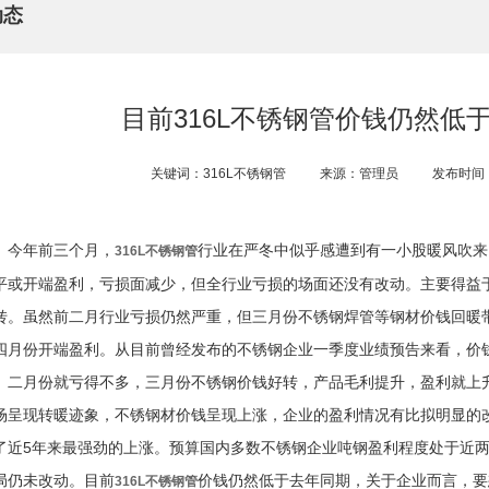
动态
目前316L不锈钢管​价钱仍然低
关键词：316L不锈钢管
来源：管理员
发布时间：2
今年前三个月，
行业在严冬中似乎感遭到有一小股暖风吹来
316L不锈钢管
平或开端盈利，亏损面减少，但全行业亏损的场面还没有改动。主要得益
转。虽然前二月行业亏损仍然严重，但三月份不锈钢焊管等钢材价钱回暖
四月份开端盈利。从目前曾经发布的不锈钢企业一季度业绩预告来看，价
、二月份就亏得不多，三月份不锈钢价钱好转，产品毛利提升，盈利就上升
场呈现转暖迹象，不锈钢材价钱呈现上涨，企业的盈利情况有比拟明显的
了近5年来最强劲的上涨。预算国内多数不锈钢企业吨钢盈利程度处于近
局仍未改动。目前
价钱仍然低于去年同期，关于企业而言，要
316L不锈钢管