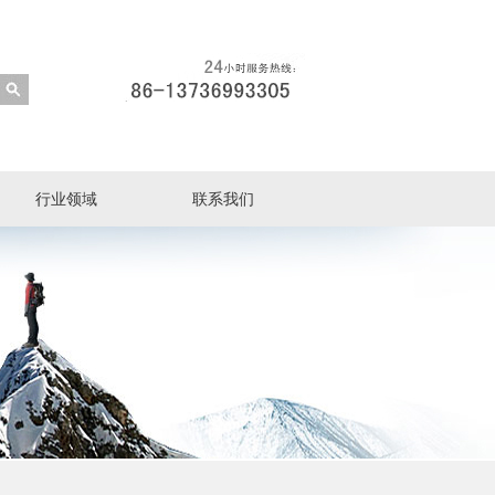
行业领域
联系我们