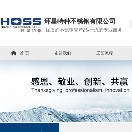
环星特种不锈钢有限公司
优质的不锈钢管产品-一流的专业服务
首 页
走进我们
工艺流程