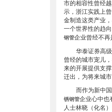
市的相容性曾经越
示，浙江实践上曾
金制造这类产业，
一个世界性的趋向
企业曾经不再
钢管
华泰证券高级
曾经的城市宠儿，
来的开展提供支撑
迁出，为将来城市
而作为新中国
企业心中也
锈钢管
人士林晓（化名）