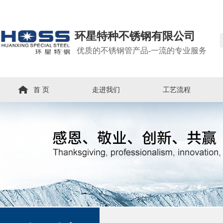
环星特种不锈钢有限公司
优质的不锈钢管产品-一流的专业服务
首 页
走进我们
工艺流程