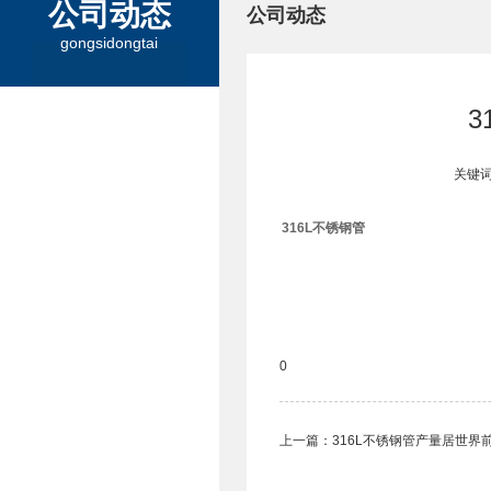
公司动态
公司动态
gongsidongtai
3
关键词
316L不锈钢管
0
上一篇：
316L不锈钢管产量居世界