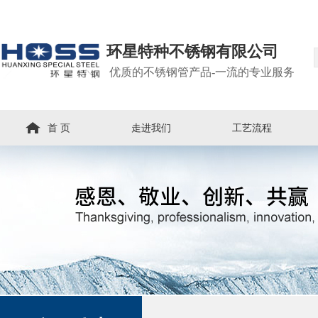
环星特种不锈钢有限公司
优质的不锈钢管产品-一流的专业服务
首 页
走进我们
工艺流程