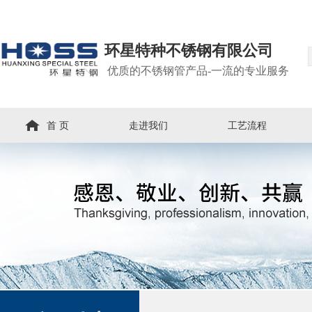
环星特种不锈钢有限公司
优质的不锈钢管产品-一流的专业服务
首 页
走进我们
工艺流程