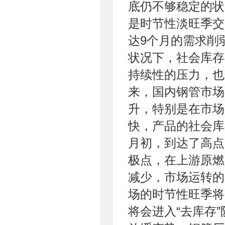
底仍不够稳定的状
是时节性淡旺季交
达9个月的需求削
状况下，社会库存
持续性的压力，也
来，国内钢管市场
升，特别是在市场
快，产品的社会库
月初，到达了高点
极点，在上游原燃
减少，市场运转的
场的时节性旺季将
将会进入“去库存