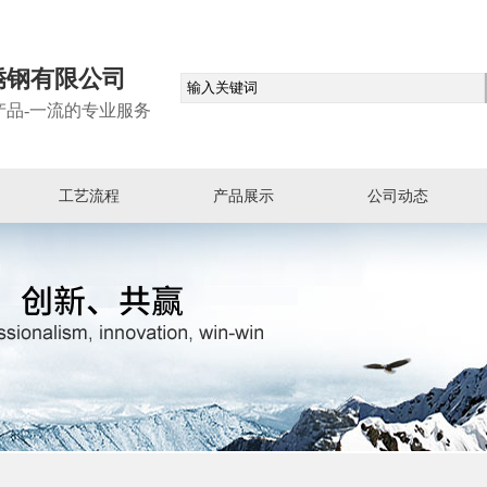
锈钢有限公司
产品-一流的专业服务
工艺流程
产品展示
公司动态