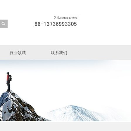
行业领域
联系我们