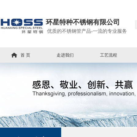
环星特种不锈钢有限公司
优质的不锈钢管产品-一流的专业服务
首 页
走进我们
工艺流程