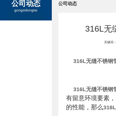
公司动态
公司动态
gongsidongtai
316L
关键词：
316L无缝不锈钢
316L无缝不锈钢
有留意环境要素，
的性能，那么
31