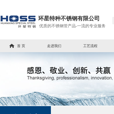
环星特种不锈钢有限公司
优质的不锈钢管产品-一流的专业服务
首 页
走进我们
工艺流程