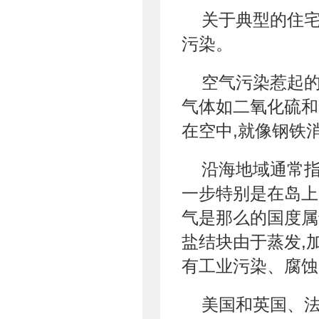
关于典型的住宅
污染。
空气污染惹起
气体如二氧化硫和
在空中,就像钢铁
沿海地域通常指
一步特别是在岛上
气是那么的国度属
盐结块由于蒸发,
有工业污染、腐蚀
美国和英国、