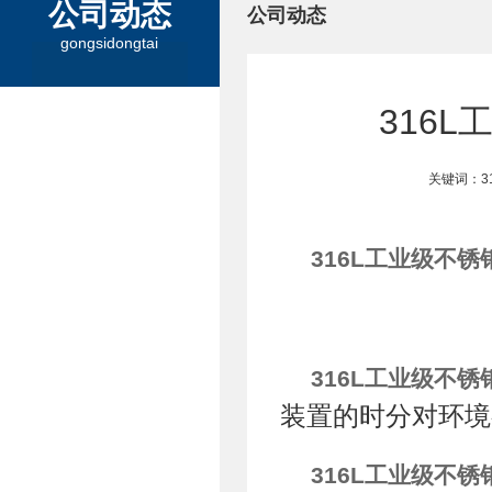
公司动态
公司动态
gongsidongtai
316
关键词：3
316L工业级不锈
316L工业级不锈
装置的时分对环境
316L工业级不锈