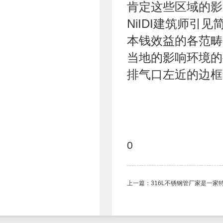
肯定这些区域的影
NiIDI建筑师
本钱效益的各范畴
当地的影响环境的
排气口左近的边框
0
上一篇：
316L不锈钢管​厂家是一家