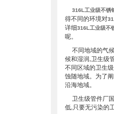
316L工业级不锈
得不同的环境对
3
详细
316L工业级不
呢。
不同地域的气候
候和湿润,卫生级
不同区域的卫生级
蚀随地域。为了阐
沿海地域。
卫生级管件厂
低,只要无污染的