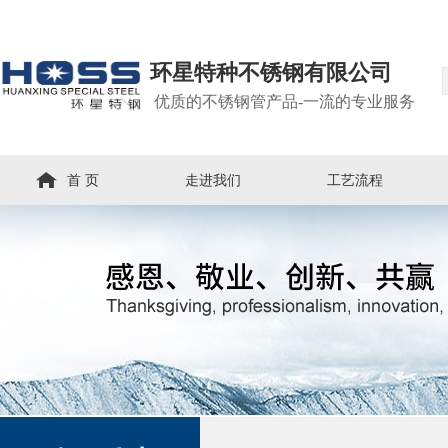
环星特种不锈钢有限公司
优质的不锈钢管产品-一流的专业服务
首 页
走进我们
工艺流程