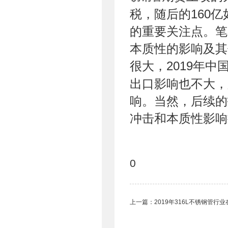
税，随后的160
的重要关注点。笔
本质性的影响及其
很大，2019年中
出口影响也不大，
响。当然，后续的
冲击和本质性影响
0
上一篇：
2019年316L不锈钢管