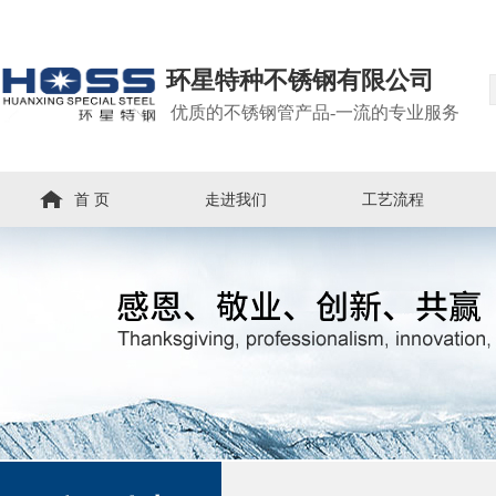
环星特种不锈钢有限公司
优质的不锈钢管产品-一流的专业服务
首 页
走进我们
工艺流程