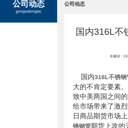
公司动态
公司动态
gongsidongtai
国内316L
关键词：3
国内
316L不锈钢
大的不肯定要素。
致中美两国之间的
给市场带来了激烈
日商品期货市场上
期货上攻的
锈钢管