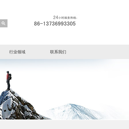
行业领域
联系我们