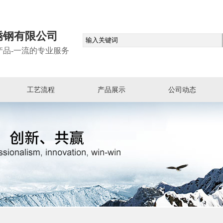
锈钢有限公司
产品-一流的专业服务
工艺流程
产品展示
公司动态