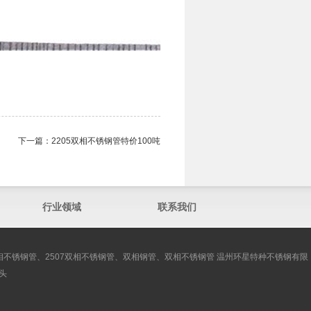
下一篇：
2205双相不锈钢管​特价100吨
行业领域
联系我们
双相不锈钢管、2507双相不锈钢管、双相钢管、双相不锈钢管 温州环星特种不锈钢有限
头