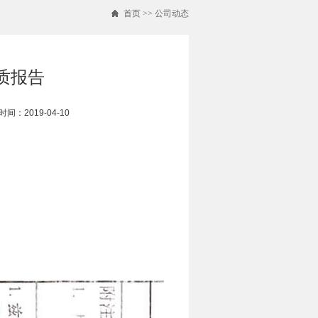
首页
>>
公司动态
材质报告
间：2019-04-10