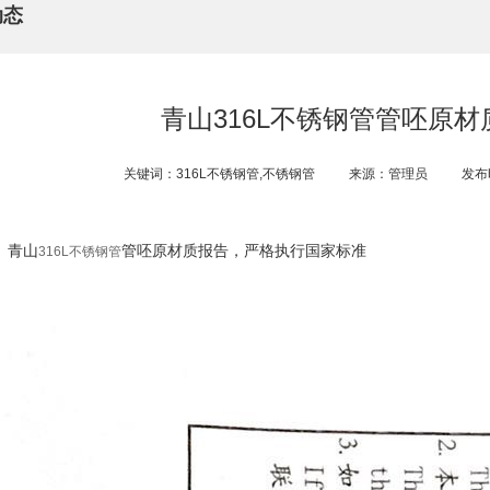
动态
青山316L不锈钢管​管呸原
关键词：316L不锈钢管,不锈钢管
来源：管理员
发布时
青山
管呸原材质报告，严格执行国家标准
316L不锈钢管