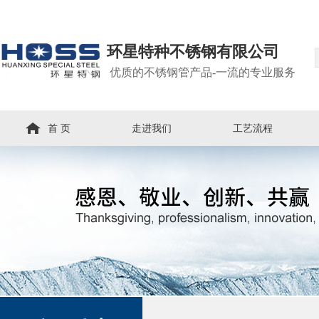
环星特种不锈钢有限公司
优质的不锈钢管产品-一流的专业服务
首 页
走进我们
工艺流程