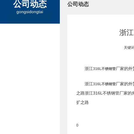
公司动态
公司动态
gongsidongtai
浙江
关键词
浙江
厂家的外
316L不锈钢管
浙江
厂家的外
316L不锈钢管
之路浙江316L不锈钢管厂家
扩之路
0