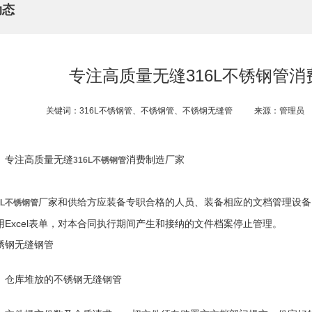
动态
专注高质量无缝316L不锈钢管
关键词：316L不锈钢管、不锈钢管、不锈钢无缝管
来源：管理员
专注高质量无缝
消费制造厂家
316L不锈钢管
厂家和供给方应装备专职合格的人员、装备相应的文档管理设备
6L不锈钢管
用Excel表单，对本合同执行期间产生和接纳的文件档案停止管理。
锈钢无缝钢管
仓库堆放的不锈钢无缝钢管