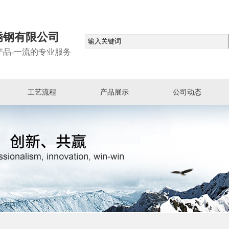
锈钢有限公司
产品-一流的专业服务
工艺流程
产品展示
公司动态