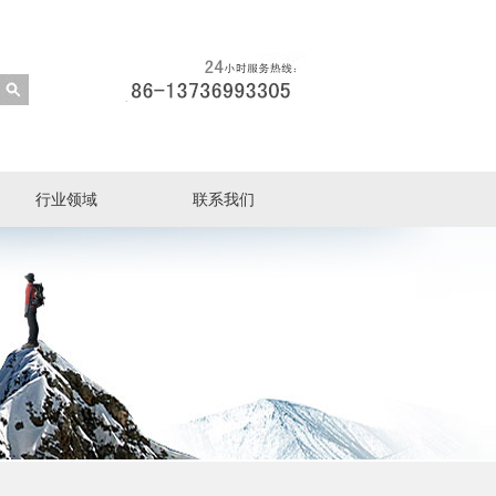
行业领域
联系我们