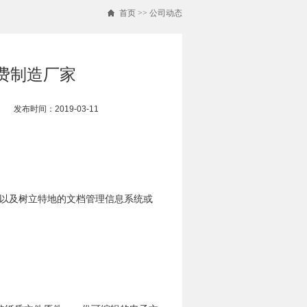
首页
>>
公司动态
消费制造厂家
发布时间：2019-03-11
以及树立特地的文档管理信息系统或