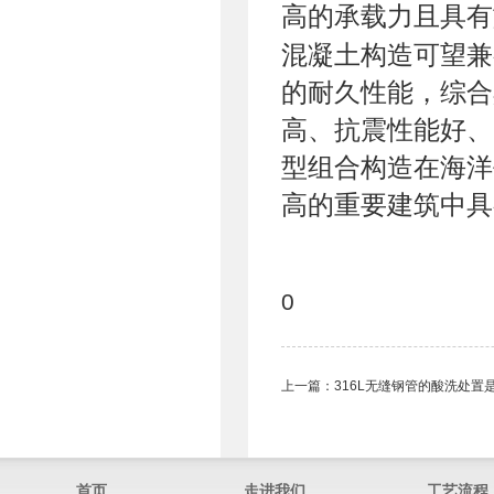
高的承载力且具有
混凝土构造可望兼
的耐久性能，综合
高、抗震性能好、
型组合构造在海洋
高的重要建筑中具
0
上一篇：
316L无缝钢管的酸洗处置
首页
走进我们
工艺流程