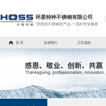
环星特种不锈钢有限公司
优质的不锈钢管产品-一流的专业服务
首 页
走进我们
工艺流程