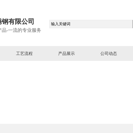
锈钢有限公司
产品-一流的专业服务
工艺流程
产品展示
公司动态