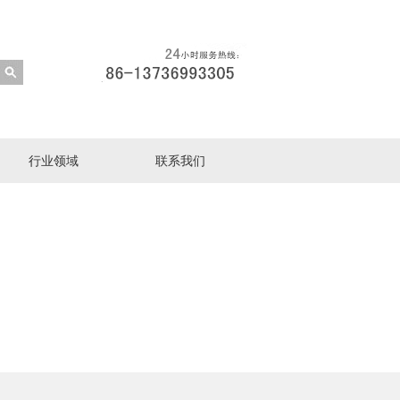
行业领域
联系我们