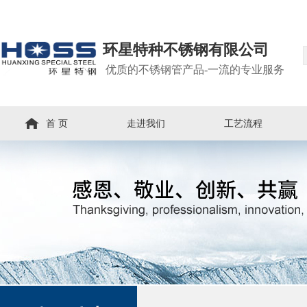
环星特种不锈钢有限公司
优质的不锈钢管产品-一流的专业服务
首 页
走进我们
工艺流程