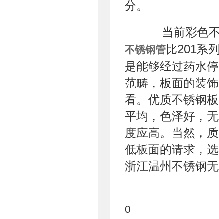
分。
当前彩色不锈钢
比201
不锈钢管
是能够经过药水停
范畴，板面的装饰
看。优质不锈钢板
平均，色泽好，无
度应高。当然，质
低板面的请求，选
浙江温州不锈钢无缝
0