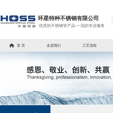
环星特种不锈钢有限公司
优质的不锈钢管产品-一流的专业服务
首 页
走进我们
工艺流程