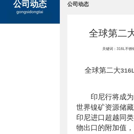
公司动态
公司动态
gongsidongtai
全球第二大
关键词：316L不
全球第二大
31
印尼行将成为
世界镍矿资源储藏
印尼进口超越同类
物出口的附加值，