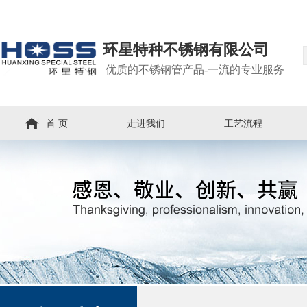
环星特种不锈钢有限公司
优质的不锈钢管产品-一流的专业服务
首 页
走进我们
工艺流程