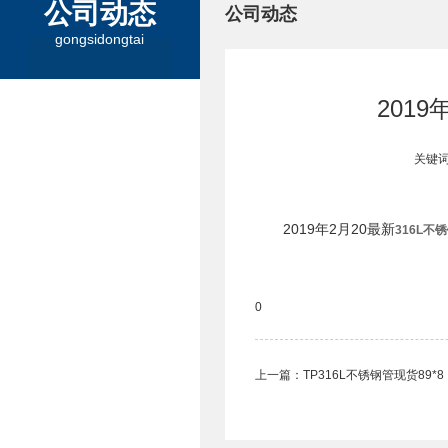
公司动态
公司动态
gongsidongtai
201
关键词
2019年2月20最新
316L不
0
上一篇：
TP316L不锈钢管现货89*8