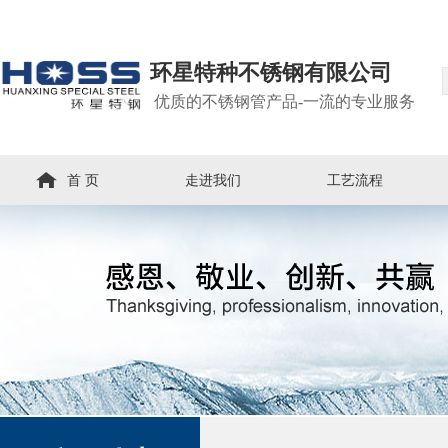
环星特种不锈钢有限公司
优质的不锈钢管产品-一流的专业服务
首 页
走进我们
工艺流程