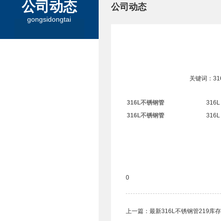
公司动态
公司动态
gongsidongtai
关键词：3
316L不锈钢管
316L
316L不锈钢管
316L
0
上一篇：
最新316L不锈钢管219库存