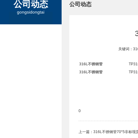
公司动态
公司动态
gongsidongtai
关键词：3
316L不锈钢管
TP31
316L不锈钢管
TP31
0
上一篇：
316L不锈钢管70*5非标现