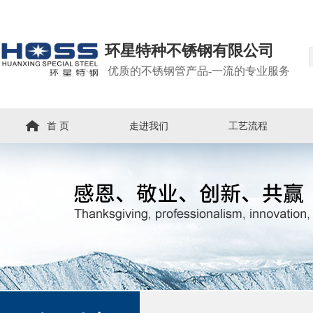
环星特种不锈钢有限公司
优质的不锈钢管产品-一流的专业服务
首 页
走进我们
工艺流程