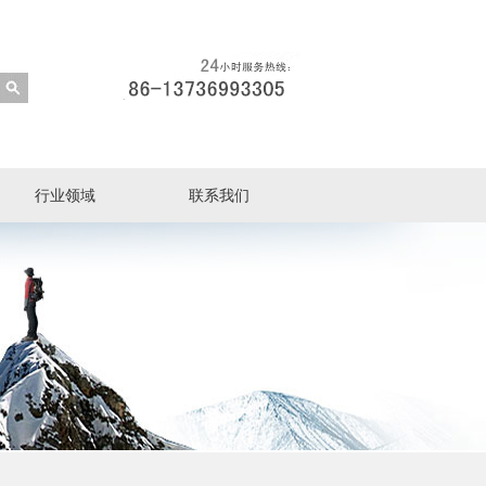
行业领域
联系我们