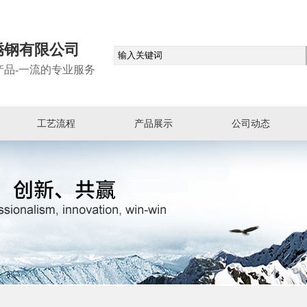
锈钢有限公司
产品-一流的专业服务
工艺流程
产品展示
公司动态