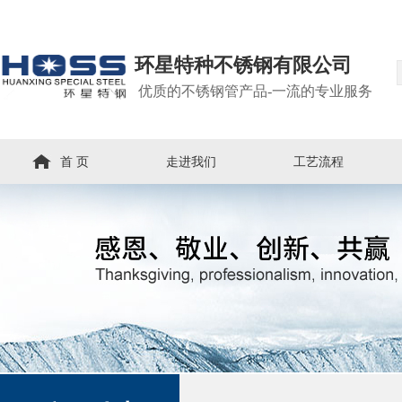
环星特种不锈钢有限公司
优质的不锈钢管产品-一流的专业服务
首 页
走进我们
工艺流程