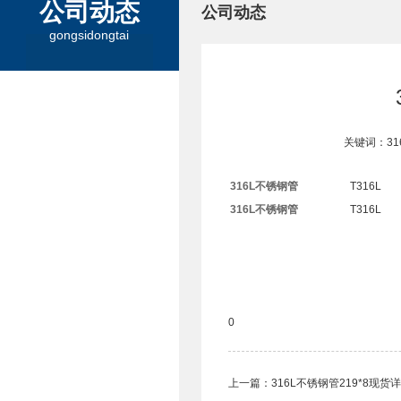
公司动态
公司动态
gongsidongtai
关键词：3
316L不锈钢管
T316L
316L不锈钢管
T316L
0
上一篇：
316L不锈钢管219*8现货