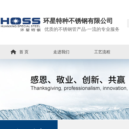
环星特种不锈钢有限公司
优质的不锈钢管产品-一流的专业服务
首 页
走进我们
工艺流程