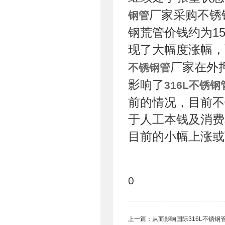
厂家采购不锈
钢管
钢荒管价钱约为15
现了大幅度涨幅，
厂家在外
不锈钢管
影响了
316L不锈钢
前的情况，目前不
于人工本钱及消费
目前的小幅上涨或
0
上一篇：
从而影响国际316L不锈钢