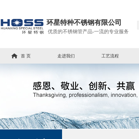
环星特种不锈钢有限公司
优质的不锈钢管产品-一流的专业服务
首 页
走进我们
工艺流程