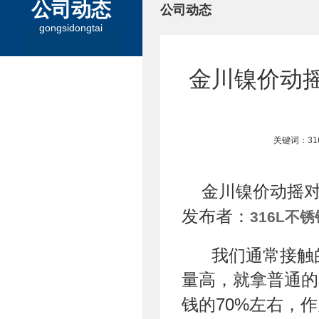
公司动态
公司动态
gongsidongtai
金川镍价动摇
关键词：3
金川镍价动摇
发布者：
316L不
我们通常接触
量高，就拿普通的
钱的70%左右，