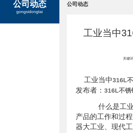
公司动态
公司动态
gongsidongtai
工业当中3
关键词
工业当中
316L
发布者：
316L不
什么是工业?工
产品的工作和过程
器大工业、现代工