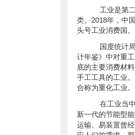
工业是第二产
类。2018年，
头号工业消费国。
国度统计局对
计年鉴》中对重工
底的主要消费材料
手工工具的工业。
合称为重化工业。
在工业当中
新一代的节能型能
运输、易装置曾经