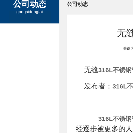
公司动态
公司动态
gongsidongtai
无缝
关键词
无缝
316L不锈钢
发布者：
316L
316L不锈钢
经逐步被更多的人