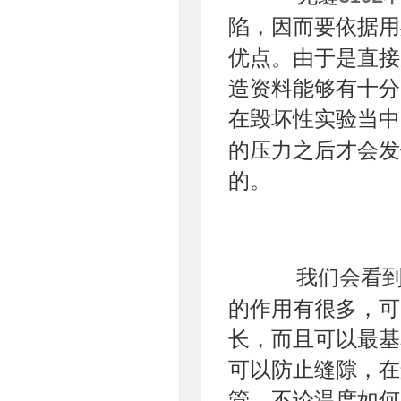
陷，因而要依据用
优点。由于是直接
造资料能够有十分
在毁坏性实验当中
的压力之后才会发
的。
我们会看到在
的作用有很多，可
长，而且可以最基
可以防止缝隙，在
管，不论温度如何