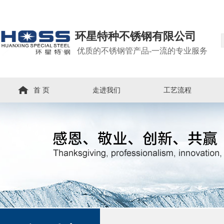
环星特种不锈钢有限公司
优质的不锈钢管产品-一流的专业服务
首 页
走进我们
工艺流程