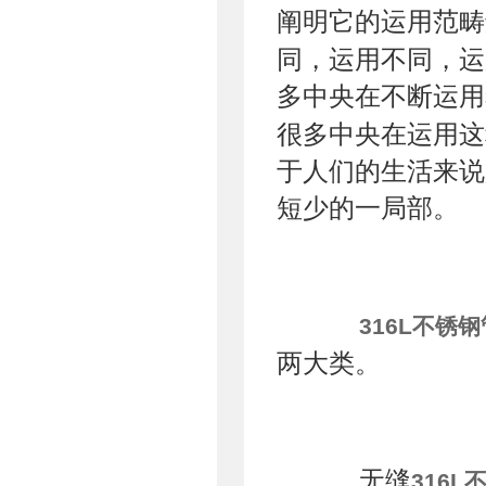
阐明它的运用范畴
同，运用不同，运
多中央在不断运用
很多中央在运用这
于人们的生活来说
短少的一局部。
316L不锈钢
两大类。
无缝
316L