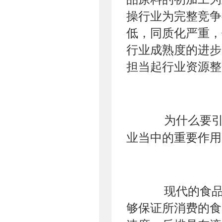
操行业为完整竞争
低，同质化严重，
行业成熟度的进步
担当起行业资源整
为什么要引见
业当中的重要作用
现代的食品工
够保证所消费的食