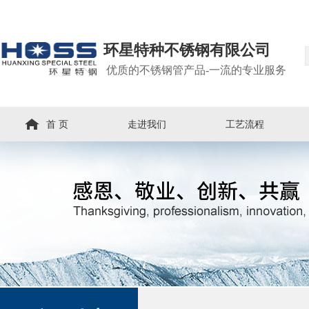
环星特种不锈钢有限公司
优质的不锈钢管产品-一流的专业服务
首 页
走进我们
工艺流程