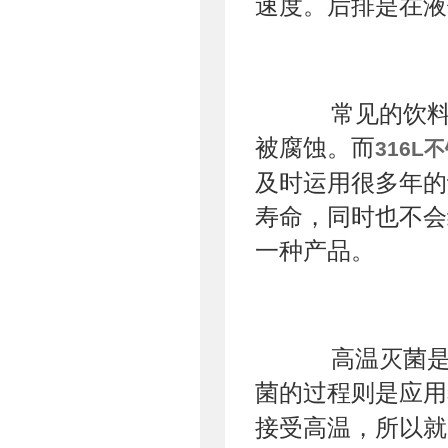
速度。后排是在液
常见的饮料很
被腐蚀。而
316L
及时运用很多年的
寿命，同时也不会
一种产品。
高温灭菌是在
菌的过程则是应用
接受高温，所以就