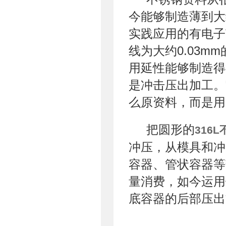
今能够制造薄到大
实践应用的有电子
线为大约0.03
用延性能够制造得
是冲击压出加工。
么原资料，而是用
把圆形的
316
冲压，从模具和冲
容器、管状容器等
量消费，如今运用
底容器的后部压出