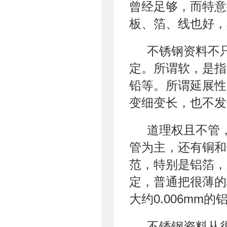
曾经足够，而特意
板、箔、线也好，
不锈钢资料不
定。所谓软，是指
铅等。所谓延展性
变细变长，也不发
道理权且不管，
管为主，还有铜和
范，特别是铝箔，
定，普通把很薄的
大约0.006mm的
不锈钢资料从