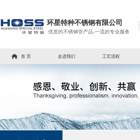
环星特种不锈钢有限公司
优质的不锈钢管产品-一流的专业服务
首 页
走进我们
工艺流程