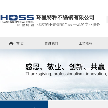
环星特种不锈钢有限公司
优质的不锈钢管产品-一流的专业服务
首 页
走进我们
工艺流程