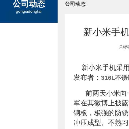
公司动态
公司动态
gongsidongtai
新小米手机
关键词
新小米手机采用
发布者：
316L不
前两天小米向
军在其微博上披露
钢板，极强的防锈
冲压成型。不熟习