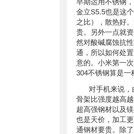
早期运用不锈钢，
金立S5.5也是
之比），散热好。
贵。另外一点就资
然对酸碱腐蚀抗性
通，所以如何处置
意的。小米第一次
304不锈钢算是
对手机来说，
骨架比强度越高越
超高强钢材以及镁
也是天价，加工更
通钢材要贵。除了高