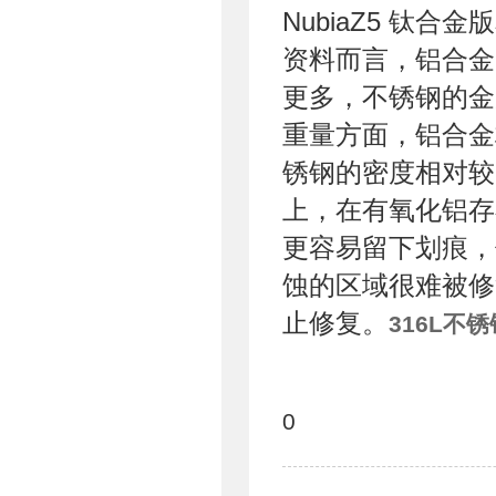
NubiaZ5 钛
资料而言，铝合金
更多，不锈钢的金
重量方面，铝合金
锈钢的密度相对较
上，在有氧化铝存
更容易留下划痕，
蚀的区域很难被修
止修复。
316L不
0