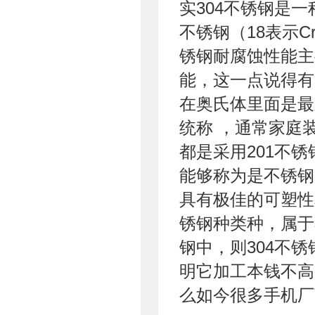
实304不锈钢是一
不锈钢（18表示Cr
锈钢耐腐蚀性能主
能，这一点说得有
在奥氏体里面是最
统称 ，通常家庭
都是采用201不
能够称为是不锈钢
具有极佳的可塑性
锈钢种类种，属于
钢中，则304不
明它加工本钱不高
么如今很多手机厂