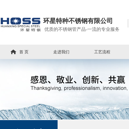
环星特种不锈钢有限公司
优质的不锈钢管产品-一流的专业服务
首 页
走进我们
工艺流程