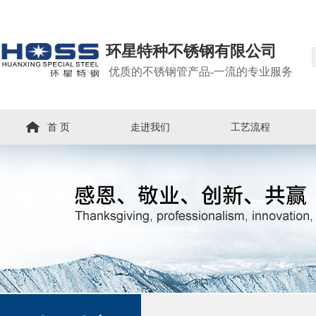
环星特种不锈钢有限公司
优质的不锈钢管产品-一流的专业服务
首 页
走进我们
工艺流程