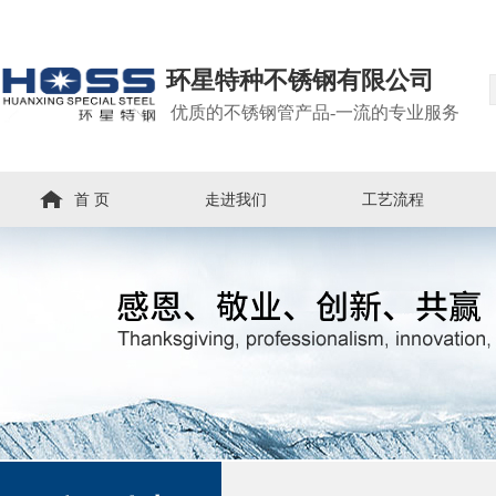
环星特种不锈钢有限公司
优质的不锈钢管产品-一流的专业服务
首 页
走进我们
工艺流程