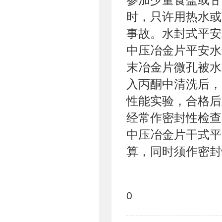
时，只许用热水或
事故。水封式平安
中压冶金片平安水
末冶金片微孔被水
入丙酮中清洗后，
性能实验，合格后
经常作密封性检查
中压冶金片干式平
算，同时须作密封
0